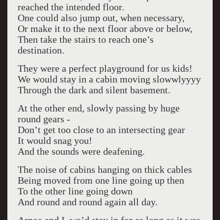
reached the intended floor.
One could also jump out, when necessary,
Or make it to the next floor above or below,
Then take the stairs to reach one’s
destination.
They were a perfect playground for us kids!
We would stay in a cabin moving slowwlyyyy
Through the dark and silent basement.
At the other end, slowly passing by huge
round gears -
Don’t get too close to an intersecting gear
It would snag you!
And the sounds were deafening.
The noise of cabins hanging on thick cables
Being moved from one line going up then
To the other line going down
And round and round again all day.