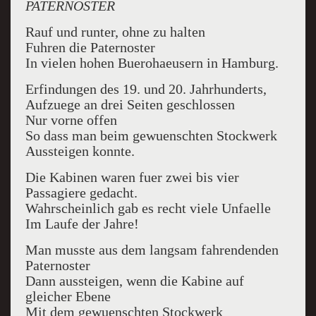
PATERNOSTER
Rauf und runter, ohne zu halten
Fuhren die Paternoster
In vielen hohen Buerohaeusern in Hamburg.
Erfindungen des 19. und 20. Jahrhunderts,
Aufzuege an drei Seiten geschlossen
Nur vorne offen
So dass man beim gewuenschten Stockwerk
Aussteigen konnte.
Die Kabinen waren fuer zwei bis vier
Passagiere gedacht.
Wahrscheinlich gab es recht viele Unfaelle
Im Laufe der Jahre!
Man musste aus dem langsam fahrendenden
Paternoster
Dann aussteigen, wenn die Kabine auf
gleicher Ebene
Mit dem gewuenschten Stockwerk