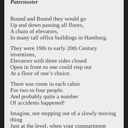
Paternoster
Round and Round they would go
Up and down passing all floors,
A chain of elevators,
In many tall office buildings in Hamburg.
They were 19th to early 20th Century
inventions,
Elevators with three sides closed
Open in front so one could step out
At a floor of one’s choice.
There was room in each cabin
For two to four people.
And probably quite a number
Of accidents happened!
Imagine, not stepping out of a slowly moving
thing
Just at the level, when your compartment