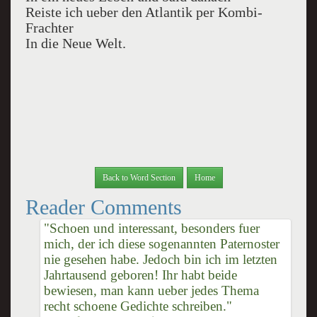
Reiste ich ueber den Atlantik per Kombi-
Frachter
In die Neue Welt.
Back to Word Section
Home
Reader Comments
"Schoen und interessant, besonders fuer
mich, der ich diese sogenannten Paternoster
nie gesehen habe. Jedoch bin ich im letzten
Jahrtausend geboren! Ihr habt beide
bewiesen, man kann ueber jedes Thema
recht schoene Gedichte schreiben."