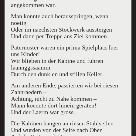
angekommen war.
Man konnte auch herausspringen, wenn
noetig
Oder im naechsten Stockwerk aussteigen
Und dann per Treppe ans Ziel kommen.
Paternoster waren ein prima Spielplatz fuer
uns Kinder!
Wir blieben in der Kabine und fuhren
laannggssaamm
Durch den dunklen und stillen Keller.
Am anderen Ende, passierten wir bei riesen
Zahnraedern –
Achtung, nicht zu Nahe kommen –
Mann koennte dort hinein geraten!
Und der Laerm war gross.
Die Kabinen hangen an riesen Stahlseilen
Und wurden von der Seite nach Oben