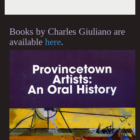
Books by Charles Giuliano are
available
here
.