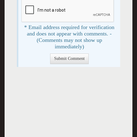
* Email address required for verification
and does not appear with comments. -
(Comments may not show up
immediately)