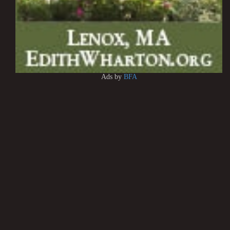
Ads by
BFA