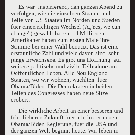
Es war inspirierend, den ganzen Abend zu
verfolgen, wie die einzelnen Staaten und
Teile von US Staaten im Norden und Sueden
fuer einen richtigen Wechsel (Â„Yes, we can
change") gewahlt haben. 14 Millionen
Amerikaner haben zum ersten Male ihre
Stimme bei einer Wahl benutzt. Das ist eine
erstaunliche Zahl und viele davon sind sehr
junge Erwachsene. Es gibt uns Hoffnung auf
weitere politische und zivile Teilnahme am
Oeffentlichen Leben. Alle Neu England
Staaten, wo wir wohnen, waehlten fuer
Obama/Biden. Die Demokraten in beiden
Teilen des Congresses haben neue Sitze
erobert.
Die wirkliche Arbeit an einer besseren und
friedlicheren Zukunft fuer alle in der neuen
Obama/Biden Regierung, fuer die USA und
der ganzen Welt beginnt heute. Wir leben in