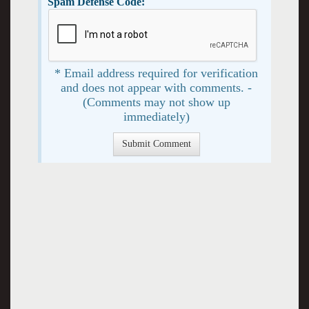
Spam Defense Code:
* Email address required for verification
and does not appear with comments. -
(Comments may not show up
immediately)