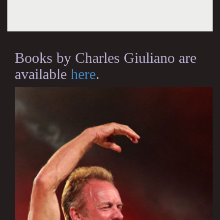
Books by Charles Giuliano are
available
here
.